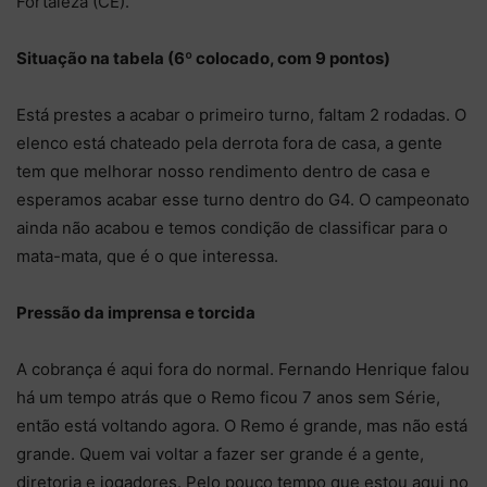
Fortaleza (CE).
Situação na tabela (6º colocado, com 9 pontos)
Está prestes a acabar o primeiro turno, faltam 2 rodadas. O
elenco está chateado pela derrota fora de casa, a gente
tem que melhorar nosso rendimento dentro de casa e
esperamos acabar esse turno dentro do G4. O campeonato
ainda não acabou e temos condição de classificar para o
mata-mata, que é o que interessa.
Pressão da imprensa e torcida
A cobrança é aqui fora do normal. Fernando Henrique falou
há um tempo atrás que o Remo ficou 7 anos sem Série,
então está voltando agora. O Remo é grande, mas não está
grande. Quem vai voltar a fazer ser grande é a gente,
diretoria e jogadores. Pelo pouco tempo que estou aqui no