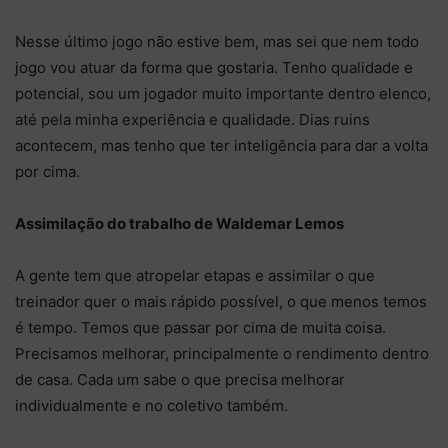
Nesse último jogo não estive bem, mas sei que nem todo
jogo vou atuar da forma que gostaria. Tenho qualidade e
potencial, sou um jogador muito importante dentro elenco,
até pela minha experiência e qualidade. Dias ruins
acontecem, mas tenho que ter inteligência para dar a volta
por cima.
Assimilação do trabalho de Waldemar Lemos
A gente tem que atropelar etapas e assimilar o que
treinador quer o mais rápido possível, o que menos temos
é tempo. Temos que passar por cima de muita coisa.
Precisamos melhorar, principalmente o rendimento dentro
de casa. Cada um sabe o que precisa melhorar
individualmente e no coletivo também.