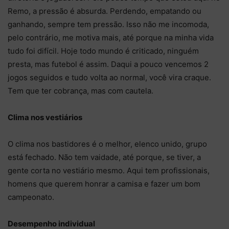
Remo, a pressão é absurda. Perdendo, empatando ou
ganhando, sempre tem pressão. Isso não me incomoda,
pelo contrário, me motiva mais, até porque na minha vida
tudo foi difícil. Hoje todo mundo é criticado, ninguém
presta, mas futebol é assim. Daqui a pouco vencemos 2
jogos seguidos e tudo volta ao normal, você vira craque.
Tem que ter cobrança, mas com cautela.
Clima nos vestiários
O clima nos bastidores é o melhor, elenco unido, grupo
está fechado. Não tem vaidade, até porque, se tiver, a
gente corta no vestiário mesmo. Aqui tem profissionais,
homens que querem honrar a camisa e fazer um bom
campeonato.
Desempenho individual