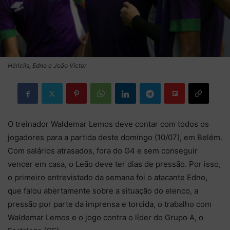
Hériclis, Edno e João Victor
O treinador Waldemar Lemos deve contar com todos os
jogadores para a partida deste domingo (10/07), em Belém.
Com salários atrasados, fora do G4 e sem conseguir
vencer em casa, o Leão deve ter dias de pressão. Por isso,
o primeiro entrevistado da semana foi o atacante Edno,
que falou abertamente sobre a situação do elenco, a
pressão por parte da imprensa e torcida, o trabalho com
Waldemar Lemos e o jogo contra o líder do Grupo A, o