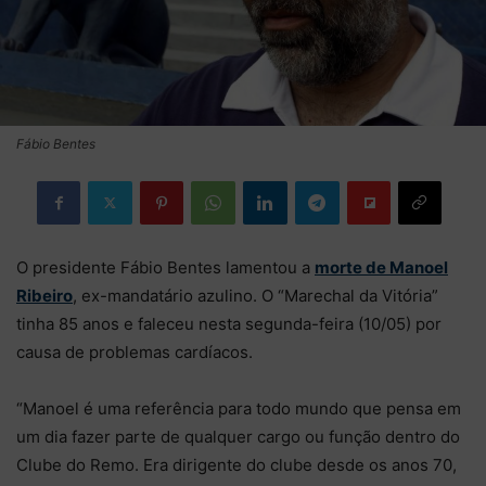
Fábio Bentes
O presidente Fábio Bentes lamentou a
morte de Manoel
Ribeiro
, ex-mandatário azulino. O “Marechal da Vitória”
tinha 85 anos e faleceu nesta segunda-feira (10/05) por
causa de problemas cardíacos.
“Manoel é uma referência para todo mundo que pensa em
um dia fazer parte de qualquer cargo ou função dentro do
Clube do Remo. Era dirigente do clube desde os anos 70,