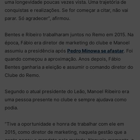
uma longevidade poucas vezes vista. Uma trajetória de
conquistas e realizações. Se for começar a citar, não vai
parar. Só agradecer”, afirmou.
Bentes e Ribeiro trabalharam juntos no Remo em 2015. Na
época, Fábio era diretor de marketing do clube e Manoel
assumiu a presidência após
Pedro Minowa se afastar
. Foi
quando começou a aproximação. Anos depois, Fábio
Bentes ganharia a eleição e assumir o comando diretor do
Clube do Remo.
Segundo o atual presidente do Leão, Manoel Ribeiro era
uma pessoa presente no clube e sempre ajudava como
podia.
“Tive a oportunidade e honra de trabalhar com ele em
2015, como diretor de marketing, naquela gestão que a