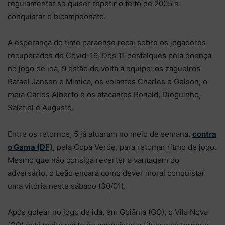
regulamentar se quiser repetir o feito de 2005 e
conquistar o bicampeonato.
A esperança do time paraense recai sobre os jogadores
recuperados de Covid-19. Dos 11 desfalques pela doença
no jogo de ida, 9 estão de volta à equipe: os zagueiros
Rafael Jansen e Mimica, os volantes Charles e Gelson, o
meia Carlos Alberto e os atacantes Ronald, Dioguinho,
Salatiel e Augusto.
Entre os retornos, 5 já atuaram no meio de semana,
contra
o Gama (DF)
, pela Copa Verde, para retomar ritmo de jogo.
Mesmo que não consiga reverter a vantagem do
adversário, o Leão encara como dever moral conquistar
uma vitória neste sábado (30/01).
Após golear no jogo de ida, em Goiânia (GO), o Vila Nova