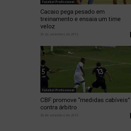
Futebol Profissional
Cacaio pega pesado em
treinamento e ensaia um time
veloz
30 de setembro de 2015
Futebol Profissional
CBF promove “medidas cabíveis”
contra árbitro
30 de setembro de 2015