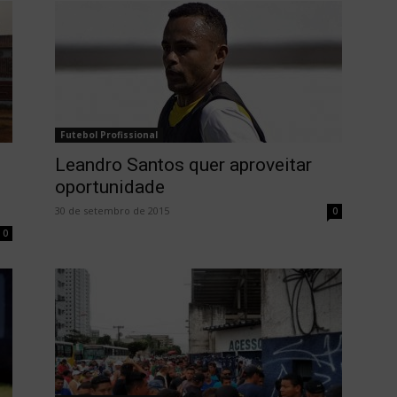
Futebol Profissional
Leandro Santos quer aproveitar
oportunidade
30 de setembro de 2015
0
0