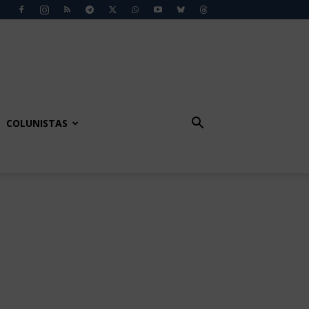
COLUNISTAS