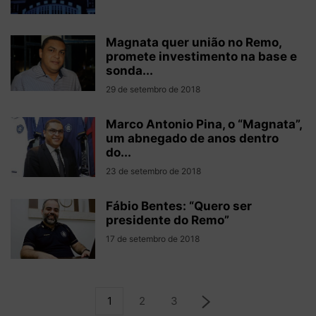
Magnata quer união no Remo,
promete investimento na base e
sonda...
29 de setembro de 2018
Marco Antonio Pina, o “Magnata”,
um abnegado de anos dentro
do...
23 de setembro de 2018
Fábio Bentes: “Quero ser
presidente do Remo”
17 de setembro de 2018
1
2
3