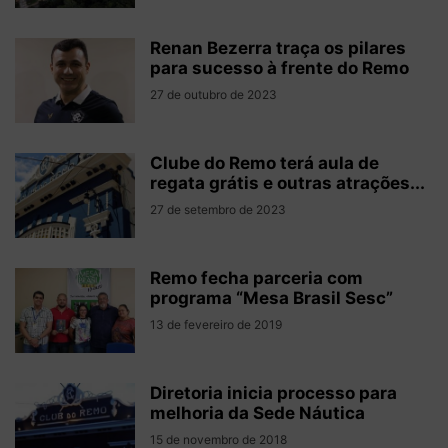
Renan Bezerra traça os pilares
para sucesso à frente do Remo
27 de outubro de 2023
Clube do Remo terá aula de
regata grátis e outras atrações...
27 de setembro de 2023
Remo fecha parceria com
programa “Mesa Brasil Sesc”
13 de fevereiro de 2019
Diretoria inicia processo para
melhoria da Sede Náutica
15 de novembro de 2018