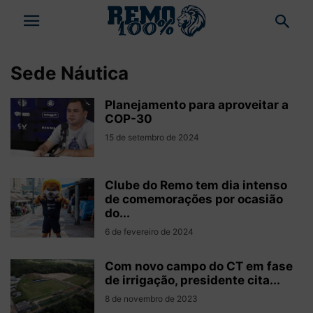
Sede Náutica
Planejamento para aproveitar a
COP-30
15 de setembro de 2024
Clube do Remo tem dia intenso
de comemorações por ocasião
do...
6 de fevereiro de 2024
Com novo campo do CT em fase
de irrigação, presidente cita...
8 de novembro de 2023