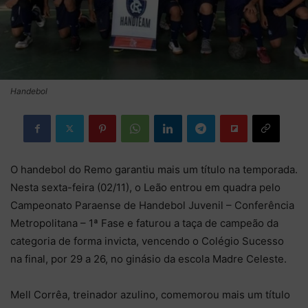
Handebol
O handebol do Remo garantiu mais um título na temporada.
Nesta sexta-feira (02/11), o Leão entrou em quadra pelo
Campeonato Paraense de Handebol Juvenil – Conferência
Metropolitana – 1ª Fase e faturou a taça de campeão da
categoria de forma invicta, vencendo o Colégio Sucesso
na final, por 29 a 26, no ginásio da escola Madre Celeste.
Mell Corrêa, treinador azulino, comemorou mais um título