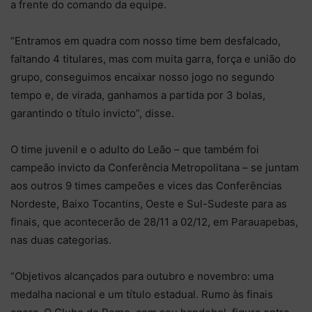
a frente do comando da equipe.
“Entramos em quadra com nosso time bem desfalcado,
faltando 4 titulares, mas com muita garra, força e união do
grupo, conseguimos encaixar nosso jogo no segundo
tempo e, de virada, ganhamos a partida por 3 bolas,
garantindo o título invicto”, disse.
O time juvenil e o adulto do Leão – que também foi
campeão invicto da Conferência Metropolitana – se juntam
aos outros 9 times campeões e vices das Conferências
Nordeste, Baixo Tocantins, Oeste e Sul-Sudeste para as
finais, que acontecerão de 28/11 a 02/12, em Parauapebas,
nas duas categorias.
“Objetivos alcançados para outubro e novembro: uma
medalha nacional e um título estadual. Rumo às finais