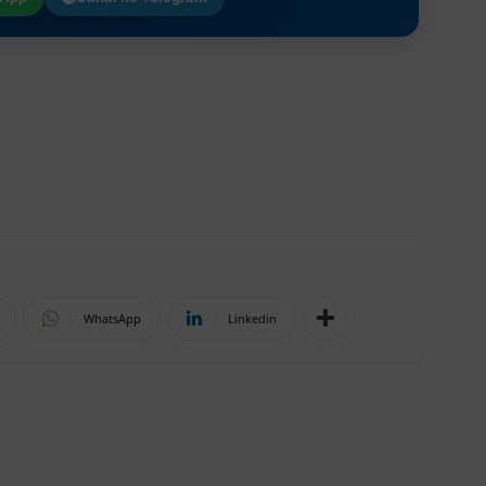
WhatsApp
Linkedin