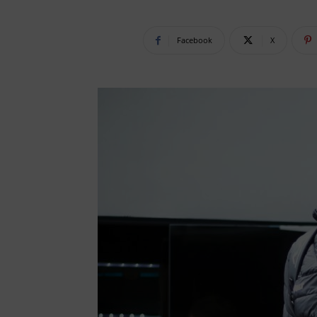
Facebook
X