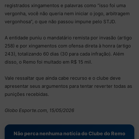
registrados xingamentos e palavras como “isso foi uma
vergonha, você não queria nem iniciar o jogo, arbitragem
vergonhosa”, o que não passou impune pelo STJD.
A entidade puniu o mandatário remista por invasão (artigo
258) e por xingamentos com ofensa direta à honra (artigo
243), totalizando 60 dias (30 para cada infração). Além
disso, o Remo foi multado em R$ 15 mil.
Vale ressaltar que ainda cabe recurso e o clube deve
apresentar seus argumentos para tentar reverter todas as
punições recebidas.
Globo Esporte.com, 15/05/2026
Não perca nenhuma notícia do Clube do Remo