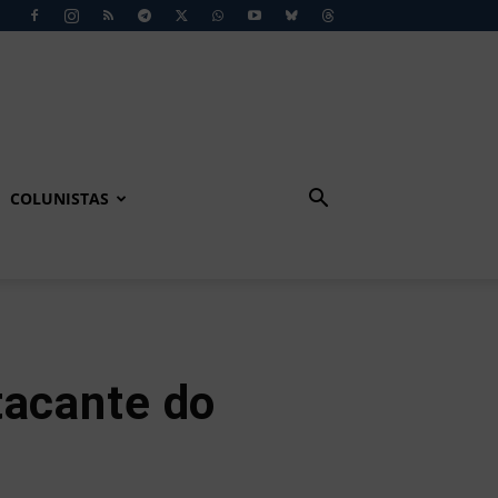
COLUNISTAS
tacante do