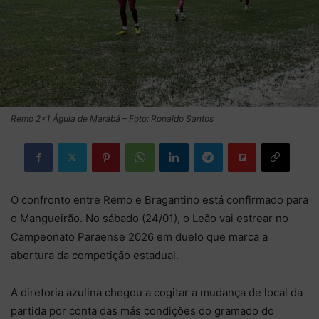
Remo 2×1 Águia de Marabá – Foto: Ronaldo Santos
O confronto entre Remo e Bragantino está confirmado para
o Mangueirão. No sábado (24/01), o Leão vai estrear no
Campeonato Paraense 2026 em duelo que marca a
abertura da competição estadual.
A diretoria azulina chegou a cogitar a mudança de local da
partida por conta das más condições do gramado do