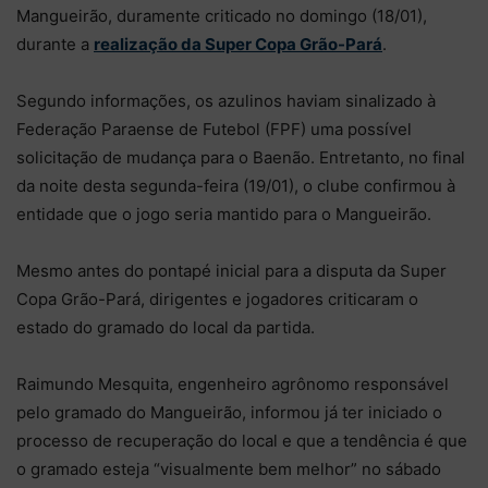
Mangueirão, duramente criticado no domingo (18/01),
durante a
realização da Super Copa Grão-Pará
.
Segundo informações, os azulinos haviam sinalizado à
Federação Paraense de Futebol (FPF) uma possível
solicitação de mudança para o Baenão. Entretanto, no final
da noite desta segunda-feira (19/01), o clube confirmou à
entidade que o jogo seria mantido para o Mangueirão.
Mesmo antes do pontapé inicial para a disputa da Super
Copa Grão-Pará, dirigentes e jogadores criticaram o
estado do gramado do local da partida.
Raimundo Mesquita, engenheiro agrônomo responsável
pelo gramado do Mangueirão, informou já ter iniciado o
processo de recuperação do local e que a tendência é que
o gramado esteja “visualmente bem melhor” no sábado