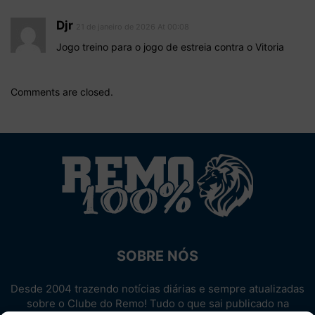
Djr
21 de janeiro de 2026 At 00:08
Jogo treino para o jogo de estreia contra o Vitoria
Comments are closed.
SOBRE NÓS
Desde 2004 trazendo notícias diárias e sempre atualizadas
sobre o Clube do Remo! Tudo o que sai publicado na