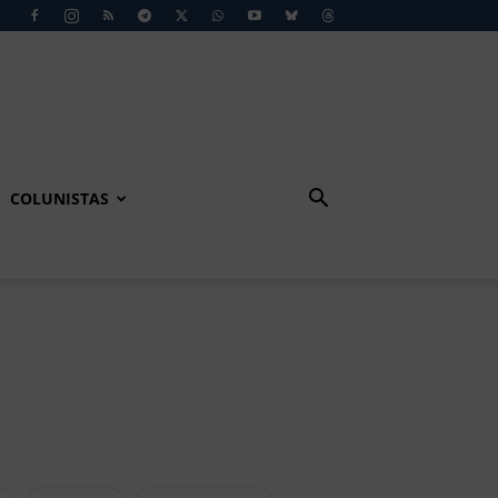
COLUNISTAS