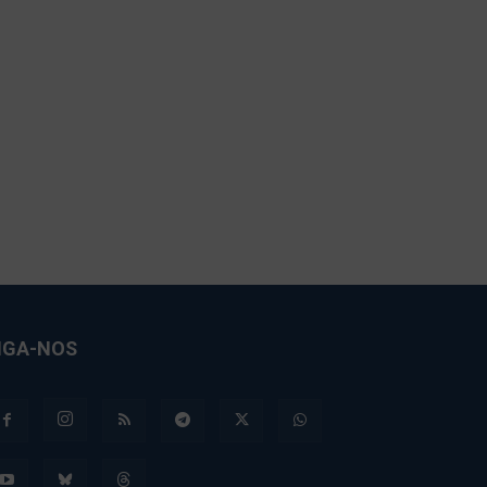
IGA-NOS