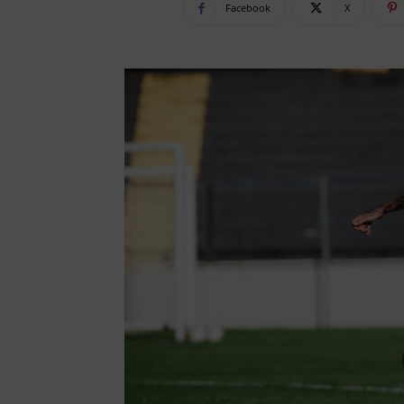
Facebook
X