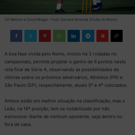
Zé Welison e David Braga – Foto: Samara Miranda (Clube do Remo)
A boa fase vivida pelo Remo, invicto há 3 rodadas no
campeonato, permite projetar o ganho de 6 pontos nesta
reta final de Série A, observando as possibilidades de
vitórias sobre os próximos adversários, Athletico (PR) e
São Paulo (SP), respecitamente, atuais 5º e 4º colocados.
Ambos estão em melhor situação na classificação, mas o
Leão, na 18ª posição, tem se notabilizado por não
esmorecer diante de nenhum oponente, seja dentro ou
fora de casa.