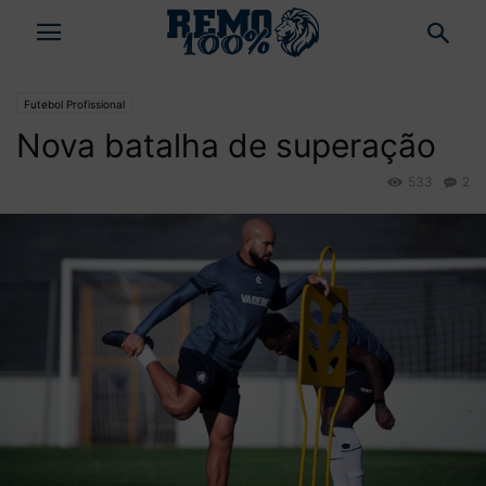
Futebol Profissional
Nova batalha de superação
533
2