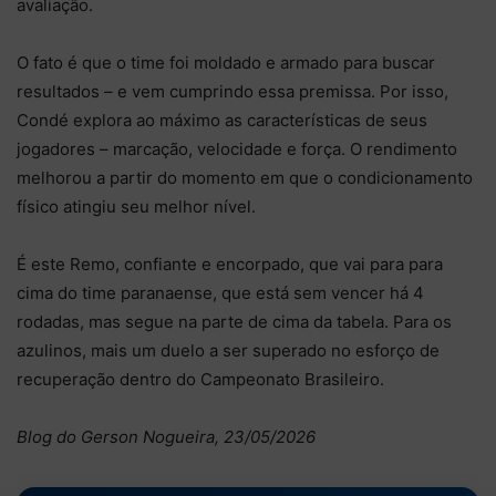
avaliação.
O fato é que o time foi moldado e armado para buscar
resultados – e vem cumprindo essa premissa. Por isso,
Condé explora ao máximo as características de seus
jogadores – marcação, velocidade e força. O rendimento
melhorou a partir do momento em que o condicionamento
físico atingiu seu melhor nível.
É este Remo, confiante e encorpado, que vai para para
cima do time paranaense, que está sem vencer há 4
rodadas, mas segue na parte de cima da tabela. Para os
azulinos, mais um duelo a ser superado no esforço de
recuperação dentro do Campeonato Brasileiro.
Blog do Gerson Nogueira, 23/05/2026