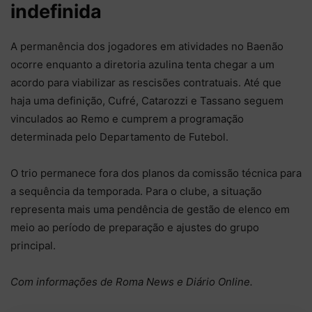
indefinida
A permanência dos jogadores em atividades no Baenão
ocorre enquanto a diretoria azulina tenta chegar a um
acordo para viabilizar as rescisões contratuais. Até que
haja uma definição, Cufré, Catarozzi e Tassano seguem
vinculados ao Remo e cumprem a programação
determinada pelo Departamento de Futebol.
O trio permanece fora dos planos da comissão técnica para
a sequência da temporada. Para o clube, a situação
representa mais uma pendência de gestão de elenco em
meio ao período de preparação e ajustes do grupo
principal.
Com informações de Roma News e Diário Online.