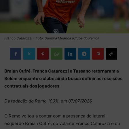
Franco Catarozzi – Foto: Samara Miranda (Clube do Remo)
Braian Cufré, Franco Catarozzi e Tassano retornaram a
Belém enquanto o clube ainda busca definir as rescisões
contratuais dos jogadores.
Da redação do Remo 100%, em 07/07/2026
O Remo voltou a contar com a presença do lateral-
esquerdo Braian Cufré, do volante Franco Catarozzi e do