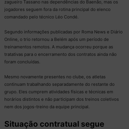
zagueiro Tassano nas dependências do Baenão, mas os
jogadores seguem fora da rotina principal do elenco
comandado pelo técnico Léo Condé.
Segundo informações publicadas por Roma News e Diário
Online, o trio retornou a Belém após um período de
treinamentos remotos. A mudança ocorreu porque as
tratativas para o encerramento dos contratos ainda não
foram concluídas.
Mesmo novamente presentes no clube, os atletas
continuam trabalhando separadamente do restante do
grupo. Eles cumprem atividades físicas e técnicas em
horários distintos e não participam dos treinos coletivos
nem dos jogos-treino da equipe principal.
Situação contratual segue