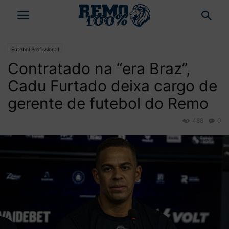
Futebol Profissional
Contratado na “era Braz”,
Cadu Furtado deixa cargo de
gerente de futebol do Remo
488
0