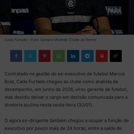
Cadu Furtado – Foto: Samara Miranda (Clube do Remo)
Contratado na gestão do ex-executivo de futebol Marcos
Braz, Cadu Furtado chegou ao clube como analista de
desempenho, em junho de 2026, virou gerente de futebol,
mas decidiu deixar o cargo em decisão comunicada para a
diretoria azulina nesta sexta-feira (30/01).
O agora ex-dirigente também chegou a ocupar a função de
executivo por pouco mais de 24 horas, entre a saída de