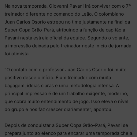
Na nova temporada, Giovanni Pavani irá conviver com o 7º
treinador diferente no comando do Leão. O colombiano
Juan Carlos Osorio estreou no time justamente na final da
Super Copa Grão-Pará, atribuindo a função de capitão a
Pavani nesta estreia oficial da equipe. Segundo o volante,
a impressão deixada pelo treinador neste início de jornada
foi otimista.
“O contato com o professor Juan Carlos Osorio foi muito
positivo desde o início. É um treinador com muita
bagagem, ideias claras e uma metodologia intensa. A
principal impressão é de um trabalho exigente, moderno,
que cobra muito entendimento de jogo. Isso eleva o nível
do grupo e nos faz crescer diariamente”, apontou.
Depois de conquistar a Super Copa Grão-Pará, Pavani se
prepara junto ao elenco para encarar uma temporada cheia