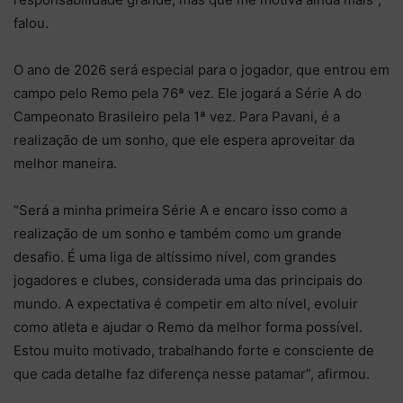
falou.
O ano de 2026 será especial para o jogador, que entrou em
campo pelo Remo pela 76ª vez. Ele jogará a Série A do
Campeonato Brasileiro pela 1ª vez. Para Pavani, é a
realização de um sonho, que ele espera aproveitar da
melhor maneira.
“Será a minha primeira Série A e encaro isso como a
realização de um sonho e também como um grande
desafio. É uma liga de altíssimo nível, com grandes
jogadores e clubes, considerada uma das principais do
mundo. A expectativa é competir em alto nível, evoluir
como atleta e ajudar o Remo da melhor forma possível.
Estou muito motivado, trabalhando forte e consciente de
que cada detalhe faz diferença nesse patamar”, afirmou.