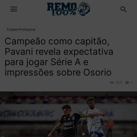
Futebol Profissional
Campeão como capitão,
Pavani revela expectativa
para jogar Série A e
impressões sobre Osorio
806
1