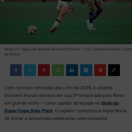
Remo 2×1 Águia de Marabá (Giovanni Pavani) – Foto: Samara Miranda (Clube
do Remo)
Com contrato renovado até o fim de 2026, o volante
Giovanni Pavani estreou em sua 3ª temporada pelo Remo
em grande estilo – como capitão da equipe no
título da
Super Copa Grão-Pará
. O jogador comentou a importância
de iniciar a temporada celebrando uma conquista.