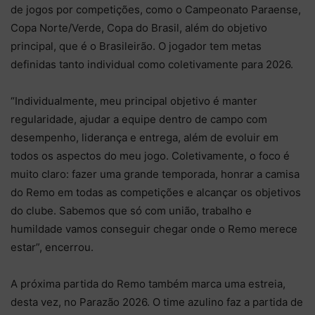
de jogos por competições, como o Campeonato Paraense,
Copa Norte/Verde, Copa do Brasil, além do objetivo
principal, que é o Brasileirão. O jogador tem metas
definidas tanto individual como coletivamente para 2026.
“Individualmente, meu principal objetivo é manter
regularidade, ajudar a equipe dentro de campo com
desempenho, liderança e entrega, além de evoluir em
todos os aspectos do meu jogo. Coletivamente, o foco é
muito claro: fazer uma grande temporada, honrar a camisa
do Remo em todas as competições e alcançar os objetivos
do clube. Sabemos que só com união, trabalho e
humildade vamos conseguir chegar onde o Remo merece
estar”, encerrou.
A próxima partida do Remo também marca uma estreia,
desta vez, no Parazão 2026. O time azulino faz a partida de