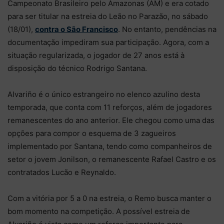
Campeonato Brasileiro pelo Amazonas (AM) e era cotado
para ser titular na estreia do Leão no Parazão, no sábado
(18/01),
contra o São Francisco
. No entanto, pendências na
documentação impediram sua participação. Agora, com a
situação regularizada, o jogador de 27 anos está à
disposição do técnico Rodrigo Santana.
Alvariño é o único estrangeiro no elenco azulino desta
temporada, que conta com 11 reforços, além de jogadores
remanescentes do ano anterior. Ele chegou como uma das
opções para compor o esquema de 3 zagueiros
implementado por Santana, tendo como companheiros de
setor o jovem Jonilson, o remanescente Rafael Castro e os
contratados Lucão e Reynaldo.
Com a vitória por 5 a 0 na estreia, o Remo busca manter o
bom momento na competição. A possível estreia de