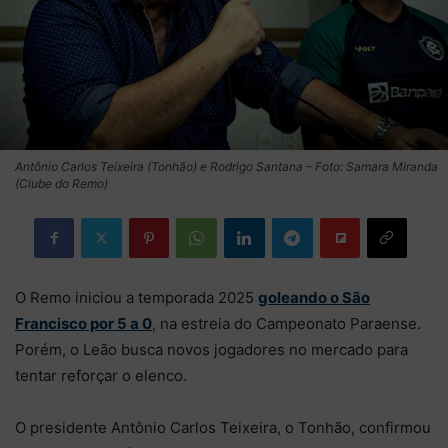
Antônio Carlos Teixeira (Tonhão) e Rodrigo Santana – Foto: Samara Miranda
(Clube do Remo)
O Remo iniciou a temporada 2025
goleando o São
Francisco por 5 a 0
, na estreia do Campeonato Paraense.
Porém, o Leão busca novos jogadores no mercado para
tentar reforçar o elenco.
O presidente Antônio Carlos Teixeira, o Tonhão, confirmou