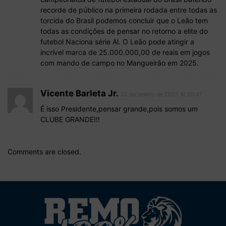
recorde de público na primeira rodada entre todas as
torcida do Brasil podemos concluir que o Leão tem
todas as condições de pensar no retorno a elite do
futebol Naciona série Al. O Leão pode atingir a
incrível marca de 25.000.000,00 de reais em jogos
com mando de campo no Mangueirão em 2025.
Vicente Barleta Jr.
22 de janeiro de 2025 At 20:47
É isso Presidente,pensar grande,pois somos um
CLUBE GRANDE!!!
Comments are closed.