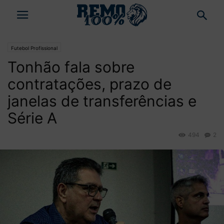
Futebol Profissional
Tonhão fala sobre
contratações, prazo de
janelas de transferências e
Série A
494
2