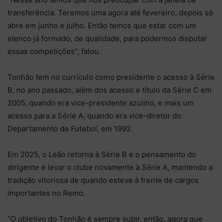
transferência. Teremos uma agora até fevereiro, depois só
abre em junho e julho. Então temos que estar com um
elenco já formado, de qualidade, para podermos disputar
essas competições”, falou.
Tonhão tem no currículo como presidente o acesso à Série
B, no ano passado, além dos acesso e título da Série C em
2005, quando era vice-presidente azulino, e mais um
acesso para a Série A, quando era vice-diretor do
Departamento de Futebol, em 1992.
Em 2025, o Leão retorna à Série B e o pensamento do
dirigente é levar o clube novamente à Série A, mantendo a
tradição vitoriosa de quando esteve à frente de cargos
importantes no Remo.
“O objetivo do Tonhão é sempre subir, então, agora que