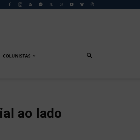
COLUNISTAS
al ao lado