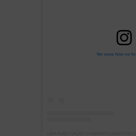
Ver essa foto no I