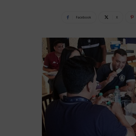
Facebook
X