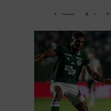
Facebook
X