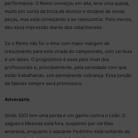
performance. O Remo começou em alta, teve uma queda,
muito por conta da troca de técnico e encaixe de novas
peças, mas está começando a se reencontrar. Pelo menos,
deu essa impressão diante dos catarinenses.
Se o Remo não for o time com maior margem de
crescimento para esta virada do campeonato, com certeza
é um deles. O prognóstico é esse pelo nível dos
profissionais e, principalmente, pela seriedade com que
estão trabalhando, sob permanente cobrança. Essa junção
de fatores sempre será promissora.
Adversário
Goiás (GO) tem uma perda e um ganho contra o Leão. O
zagueiro Messias está fora, suspenso por cartões
amarelos, enquanto o atacante Pedrinho está voltando de