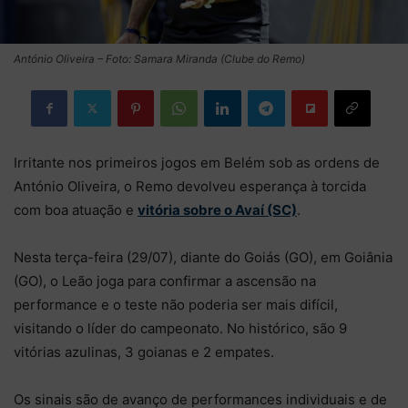
António Oliveira – Foto: Samara Miranda (Clube do Remo)
Irritante nos primeiros jogos em Belém sob as ordens de
António Oliveira, o Remo devolveu esperança à torcida
com boa atuação e
vitória sobre o Avaí (SC)
.
Nesta terça-feira (29/07), diante do Goiás (GO), em Goiânia
(GO), o Leão joga para confirmar a ascensão na
performance e o teste não poderia ser mais difícil,
visitando o líder do campeonato. No histórico, são 9
vitórias azulinas, 3 goianas e 2 empates.
Os sinais são de avanço de performances individuais e de