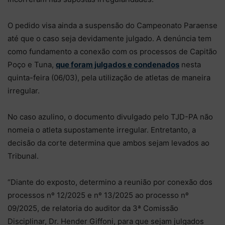
O pedido visa ainda a suspensão do Campeonato Paraense
até que o caso seja devidamente julgado. A denúncia tem
como fundamento a conexão com os processos de Capitão
Poço e Tuna,
que foram julgados e condenados
nesta
quinta-feira (06/03), pela utilização de atletas de maneira
irregular.
No caso azulino, o documento divulgado pelo TJD-PA não
nomeia o atleta supostamente irregular. Entretanto, a
decisão da corte determina que ambos sejam levados ao
Tribunal.
“Diante do exposto, determino a reunião por conexão dos
processos nº 12/2025 e nº 13/2025 ao processo nº
09/2025, de relatoria do auditor da 3ª Comissão
Disciplinar, Dr. Hender Giffoni, para que sejam julgados