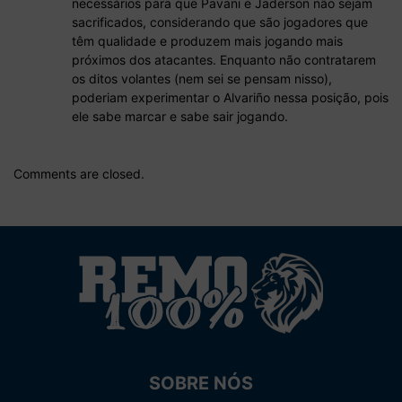
necessários para que Pavani e Jaderson não sejam
sacrificados, considerando que são jogadores que
têm qualidade e produzem mais jogando mais
próximos dos atacantes. Enquanto não contratarem
os ditos volantes (nem sei se pensam nisso),
poderiam experimentar o Alvariño nessa posição, pois
ele sabe marcar e sabe sair jogando.
Comments are closed.
SOBRE NÓS