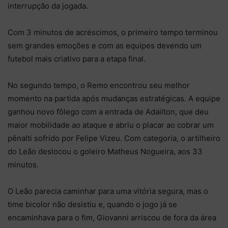
interrupção da jogada.
Com 3 minutos de acréscimos, o primeiro tempo terminou
sem grandes emoções e com as equipes devendo um
futebol mais criativo para a etapa final.
No segundo tempo, o Remo encontrou seu melhor
momento na partida após mudanças estratégicas. A equipe
ganhou novo fôlego com a entrada de Adailton, que deu
maior mobilidade ao ataque e abriu o placar ao cobrar um
pênalti sofrido por Felipe Vizeu. Com categoria, o artilheiro
do Leão deslocou o goleiro Matheus Nogueira, aos 33
minutos.
O Leão parecia caminhar para uma vitória segura, mas o
time bicolor não desistiu e, quando o jogo já se
encaminhava para o fim, Giovanni arriscou de fora da área