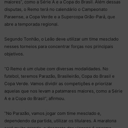
maiores”, como a Série A e a Copa do Brasil. Além dessas
disputas, o Remo terá no calendário o Campeonato
Paraense, a Copa Verde e a Supercopa Grão-Pará, que
abre a temporada regional.
Segundo Tonhão, o Leão deve utilizar um time mesclado
nesses torneios para concentrar forças nos principais
objetivos.
“O Remo é um clube com diversas modalidades. No
futebol, teremos Parazão, Brasileirão, Copa do Brasil e
Copa Verde. Vamos dividir as competições e priorizar
aquelas que nos levam a patamares maiores, como a Série
A e a Copa do Brasil”, afirmou.
“No Parazão, vamos jogar com time mesclado e,
dependendo da partida, utilizar os titulares. A maratona