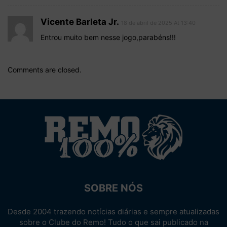
Vicente Barleta Jr.
18 de abril de 2025 At 13:40
Entrou muito bem nesse jogo,parabéns!!!
Comments are closed.
SOBRE NÓS
Desde 2004 trazendo notícias diárias e sempre atualizadas
sobre o Clube do Remo! Tudo o que sai publicado na