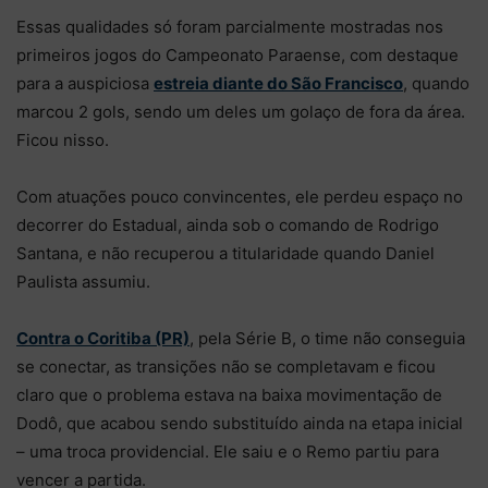
Essas qualidades só foram parcialmente mostradas nos
primeiros jogos do Campeonato Paraense, com destaque
para a auspiciosa
estreia diante do São Francisco
, quando
marcou 2 gols, sendo um deles um golaço de fora da área.
Ficou nisso.
Com atuações pouco convincentes, ele perdeu espaço no
decorrer do Estadual, ainda sob o comando de Rodrigo
Santana, e não recuperou a titularidade quando Daniel
Paulista assumiu.
Contra o Coritiba (PR)
, pela Série B, o time não conseguia
se conectar, as transições não se completavam e ficou
claro que o problema estava na baixa movimentação de
Dodô, que acabou sendo substituído ainda na etapa inicial
– uma troca providencial. Ele saiu e o Remo partiu para
vencer a partida.