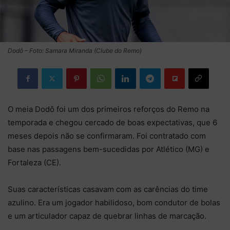
Dodô – Foto: Samara Miranda (Clube do Remo)
O meia Dodô foi um dos primeiros reforços do Remo na
temporada e chegou cercado de boas expectativas, que 6
meses depois não se confirmaram. Foi contratado com
base nas passagens bem-sucedidas por Atlético (MG) e
Fortaleza (CE).
Suas características casavam com as carências do time
azulino. Era um jogador habilidoso, bom condutor de bolas
e um articulador capaz de quebrar linhas de marcação.