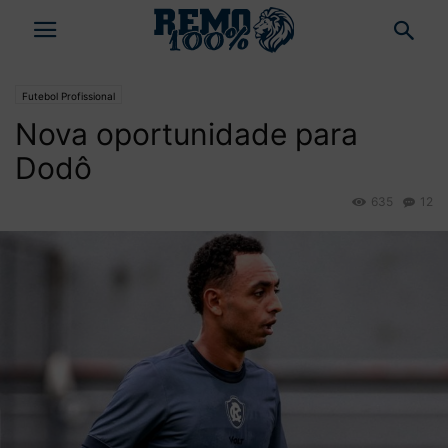
Futebol Profissional
Nova oportunidade para
Dodô
635
12