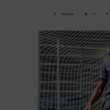
Facebook
X