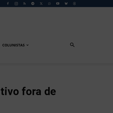
COLUNISTAS
tivo fora de