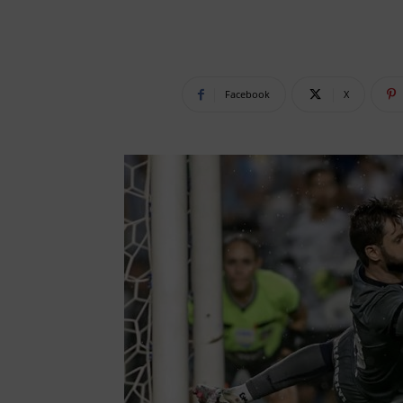
Facebook
X