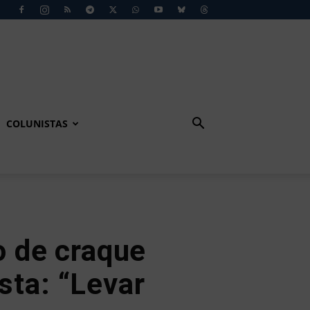
COLUNISTAS
 de craque
sta: “Levar