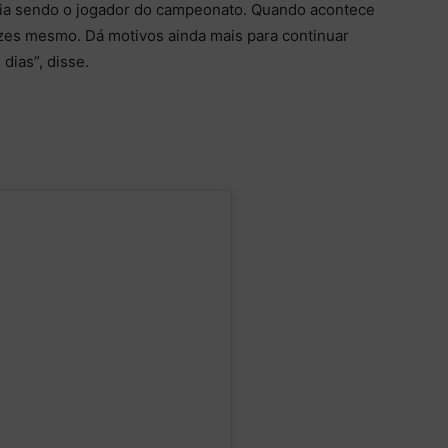
a sendo o jogador do campeonato. Quando acontece
lizes mesmo. Dá motivos ainda mais para continuar
dias”, disse.