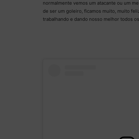
normalmente vemos um atacante ou um mei
de ser um goleiro, ficamos muito, muito fe
trabalhando e dando nosso melhor todos os 