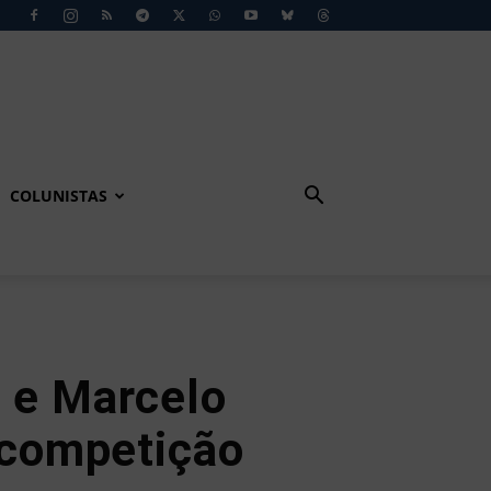
COLUNISTAS
 e Marcelo
 competição