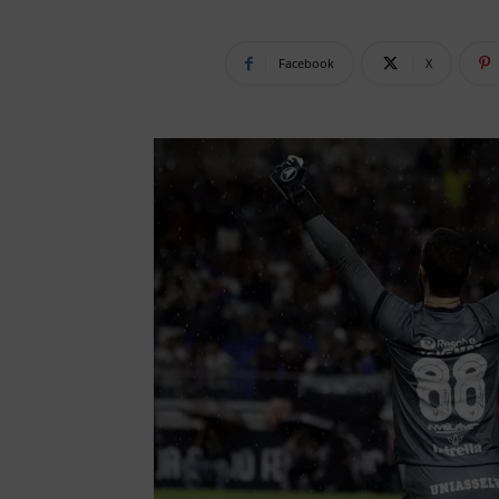
Facebook
X