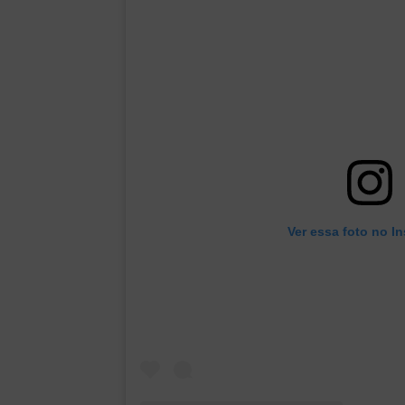
Ver essa foto no I