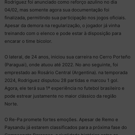
Rodriguez foi anunciado como reforço azulino no dia
04/02, mas somente agora sua documentação foi
finalizada, permitindo sua participação nos jogos oficiais.
Apesar da demora na regularização, o jogador já vinha
treinando com o elenco e pode estar à disposição para
encarar o time bicolor.
O lateral, de 24 anos, iniciou sua carreira no Cerro Porteño
(Paraguai), onde atuou até 2022. No ano seguinte, foi
emprestado ao Rosário Central (Argentina). na temporada
2024, Rodriguez disputou 28 partidas e marcou 1 gol.
Agora, ele terá sua 1ª experiência no futebol brasileiro e
pode estrear justamente no maior clássico da região
Norte.
O Re-Pa promete fortes emoções. Apesar de Remo e
Paysandu já estarem classificados para a próxima fase do