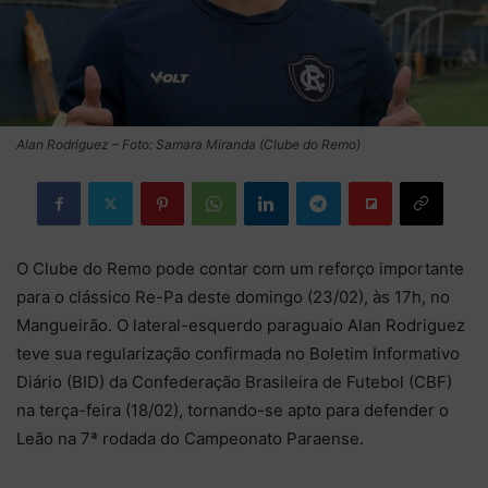
Alan Rodriguez – Foto: Samara Miranda (Clube do Remo)
O Clube do Remo pode contar com um reforço importante
para o clássico Re-Pa deste domingo (23/02), às 17h, no
Mangueirão. O lateral-esquerdo paraguaio Alan Rodriguez
teve sua regularização confirmada no Boletim Informativo
Diário (BID) da Confederação Brasileira de Futebol (CBF)
na terça-feira (18/02), tornando-se apto para defender o
Leão na 7ª rodada do Campeonato Paraense.