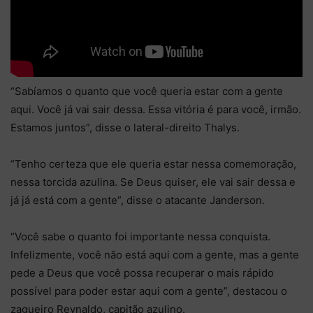
“Sabíamos o quanto que você queria estar com a gente
aqui. Você já vai sair dessa. Essa vitória é para você, irmão.
Estamos juntos”, disse o lateral-direito Thalys.
“Tenho certeza que ele queria estar nessa comemoração,
nessa torcida azulina. Se Deus quiser, ele vai sair dessa e
já já está com a gente”, disse o atacante Janderson.
“Você sabe o quanto foi importante nessa conquista.
Infelizmente, você não está aqui com a gente, mas a gente
pede a Deus que você possa recuperar o mais rápido
possível para poder estar aqui com a gente”, destacou o
zagueiro Reynaldo, capitão azulino.