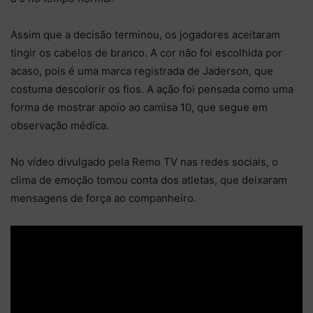
Assim que a decisão terminou, os jogadores aceitaram
tingir os cabelos de branco. A cor não foi escolhida por
acaso, pois é uma marca registrada de Jaderson, que
costuma descolorir os fios. A ação foi pensada como uma
forma de mostrar apoio ao camisa 10, que segue em
observação médica.
No vídeo divulgado pela Remo TV nas redes sociais, o
clima de emoção tomou conta dos atletas, que deixaram
mensagens de força ao companheiro.