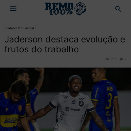
Futebol Profissional
Jaderson destaca evolução e
frutos do trabalho
215
2