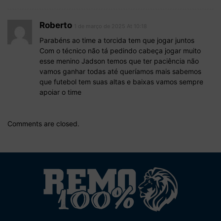
Roberto
1 de março de 2025 At 10:18
Parabéns ao time a torcida tem que jogar juntos
Com o técnico não tá pedindo cabeça jogar muito
esse menino Jadson temos que ter paciência não
vamos ganhar todas até queríamos mais sabemos
que futebol tem suas altas e baixas vamos sempre
apoiar o time
Comments are closed.