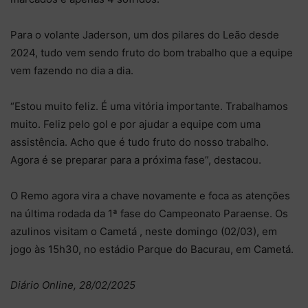
Para o volante Jaderson, um dos pilares do Leão desde
2024, tudo vem sendo fruto do bom trabalho que a equipe
vem fazendo no dia a dia.
“Estou muito feliz. É uma vitória importante. Trabalhamos
muito. Feliz pelo gol e por ajudar a equipe com uma
assistência. Acho que é tudo fruto do nosso trabalho.
Agora é se preparar para a próxima fase”, destacou.
O Remo agora vira a chave novamente e foca as atenções
na última rodada da 1ª fase do Campeonato Paraense. Os
azulinos visitam o Cametá , neste domingo (02/03), em
jogo às 15h30, no estádio Parque do Bacurau, em Cametá.
Diário Online, 28/02/2025