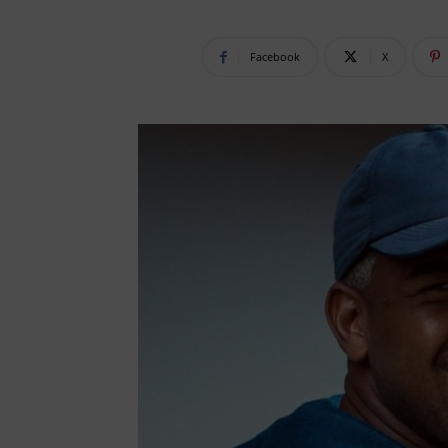
Facebook
X