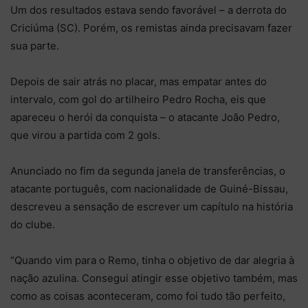
Um dos resultados estava sendo favorável – a derrota do
Criciúma (SC). Porém, os remistas ainda precisavam fazer
sua parte.
Depois de sair atrás no placar, mas empatar antes do
intervalo, com gol do artilheiro Pedro Rocha, eis que
apareceu o herói da conquista – o atacante João Pedro,
que virou a partida com 2 gols.
Anunciado no fim da segunda janela de transferências, o
atacante português, com nacionalidade de Guiné-Bissau,
descreveu a sensação de escrever um capítulo na história
do clube.
“Quando vim para o Remo, tinha o objetivo de dar alegria à
nação azulina. Consegui atingir esse objetivo também, mas
como as coisas aconteceram, como foi tudo tão perfeito,