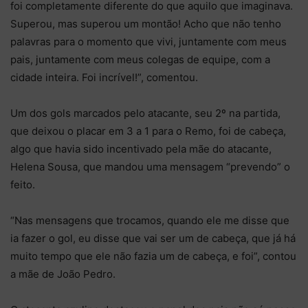
foi completamente diferente do que aquilo que imaginava.
Superou, mas superou um montão! Acho que não tenho
palavras para o momento que vivi, juntamente com meus
pais, juntamente com meus colegas de equipe, com a
cidade inteira. Foi incrível!”, comentou.
Um dos gols marcados pelo atacante, seu 2º na partida,
que deixou o placar em 3 a 1 para o Remo, foi de cabeça,
algo que havia sido incentivado pela mãe do atacante,
Helena Sousa, que mandou uma mensagem “prevendo” o
feito.
“Nas mensagens que trocamos, quando ele me disse que
ia fazer o gol, eu disse que vai ser um de cabeça, que já há
muito tempo que ele não fazia um de cabeça, e foi”, contou
a mãe de João Pedro.