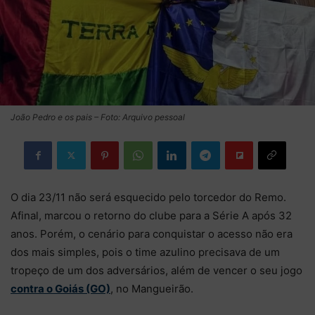
João Pedro e os pais – Foto: Arquivo pessoal
O dia 23/11 não será esquecido pelo torcedor do Remo.
Afinal, marcou o retorno do clube para a Série A após 32
anos. Porém, o cenário para conquistar o acesso não era
dos mais simples, pois o time azulino precisava de um
tropeço de um dos adversários, além de vencer o seu jogo
contra o Goiás (GO)
, no Mangueirão.