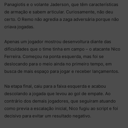
Panagiotis e o volante Jaderson, que têm características
de armação e sabem articular. Curiosamente, não deu
certo. O Remo não agredia a zaga adversária porque não
criava jogadas.
Apenas um jogador mostrou desenvoltura diante das
dificuldades que o time tinha em campo – o atacante Nico
Ferreira. Começou na ponta esquerda, mas foi se
deslocando para o meio ainda no primeiro tempo, em
busca de mais espaço para jogar e receber lançamentos.
Na etapa final, caiu para a faixa esquerda e acabou
descolando a jogada que levou ao gol de empate. Ao
contrário dos demais jogadores, que seguiram atuando
como previa a escalação inicial, Nico fugiu ao script e foi
decisivo para evitar um resultado negativo.