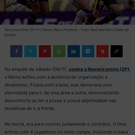
Novorizontino-SP 1×1 Remo (Nico Ferreira) – Foto: Raul Martins (Clube do
Remo)
No empate de sábado (08/11),
contra o Novorizontino (SP)
,
o Remo sofreu com a ausência de organização e
dinamismo. Ficava com a bola, mas demorava uma
eternidade para ir de uma área a outra, demonstrando
desconforto ao ter a posse e pouca objetividade nas
tentativas de ir à frente.
Na teoria, era para ocorrer justamente o contrário. O time
entrou com 4 jogadores no meio-campo, incluindo o meia