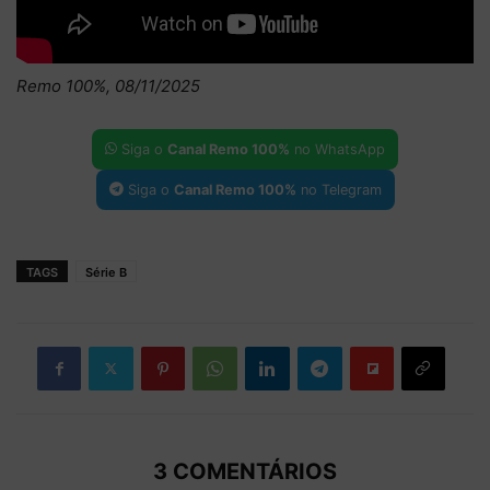
Remo 100%, 08/11/2025
Siga o
Canal Remo 100%
no WhatsApp
Siga o
Canal Remo 100%
no Telegram
TAGS
Série B
3 COMENTÁRIOS