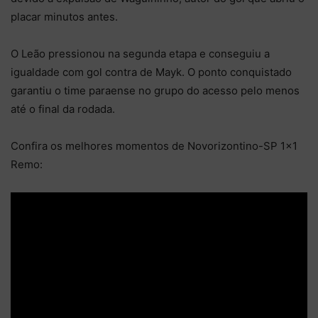
placar minutos antes.
O Leão pressionou na segunda etapa e conseguiu a
igualdade com gol contra de Mayk. O ponto conquistado
garantiu o time paraense no grupo do acesso pelo menos
até o final da rodada.
Confira os melhores momentos de Novorizontino-SP 1×1
Remo: