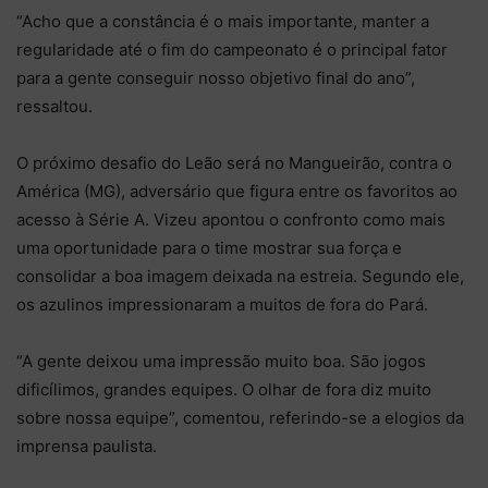
“Acho que a constância é o mais importante, manter a
regularidade até o fim do campeonato é o principal fator
para a gente conseguir nosso objetivo final do ano”,
ressaltou.
O próximo desafio do Leão será no Mangueirão, contra o
América (MG), adversário que figura entre os favoritos ao
acesso à Série A. Vizeu apontou o confronto como mais
uma oportunidade para o time mostrar sua força e
consolidar a boa imagem deixada na estreia. Segundo ele,
os azulinos impressionaram a muitos de fora do Pará.
“A gente deixou uma impressão muito boa. São jogos
dificílimos, grandes equipes. O olhar de fora diz muito
sobre nossa equipe”, comentou, referindo-se a elogios da
imprensa paulista.