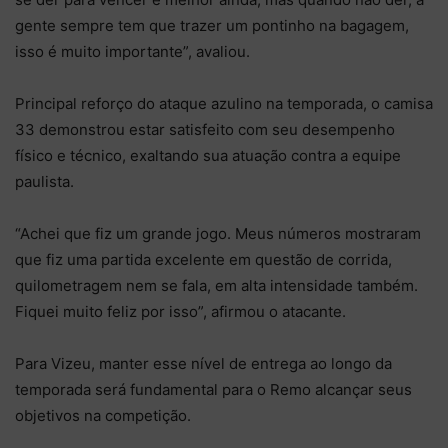
gente sempre tem que trazer um pontinho na bagagem,
isso é muito importante”, avaliou.
Principal reforço do ataque azulino na temporada, o camisa
33 demonstrou estar satisfeito com seu desempenho
físico e técnico, exaltando sua atuação contra a equipe
paulista.
“Achei que fiz um grande jogo. Meus números mostraram
que fiz uma partida excelente em questão de corrida,
quilometragem nem se fala, em alta intensidade também.
Fiquei muito feliz por isso”, afirmou o atacante.
Para Vizeu, manter esse nível de entrega ao longo da
temporada será fundamental para o Remo alcançar seus
objetivos na competição.