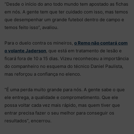
“Desde o início do ano todo mundo tem apostado as fichas
em nós. A gente tem que ter cuidado com isso, mas temos
que desempenhar um grande futebol dentro de campo e
temos feito isso”, avaliou.
Para o duelo contra os mineiros,
o Remo não contará com
o volante Jaderson
, que está em tratamento de lesão e
ficará fora de 10 a 15 dias. Vizeu reconheceu a importância
do companheiro no esquema do técnico Daniel Paulista,
mas reforçou a confiança no elenco.
“É uma perda muito grande para nós. A gente sabe o que
ele entrega, a qualidade e comprometimento. Que ele
possa voltar cada vez mais rápido, mas quem tiver que
entrar precisa fazer o seu melhor para conseguir os
resultados”, encerrou.