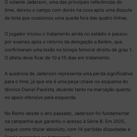
O volante Jaderson, uma das principais referências do
time, deixou o campo com dores na coxa após uma disputa
de bola que ocasionou uma queda fora das quatro linhas.
O jogador iniciou o tratamento ainda no estádio e passou
por exames após o retorno da delegação a Belém, que
confirmaram uma lesão no bíceps femoral direito de grau 1.
O atleta deve ficar de 10 a 15 dias em tratamento.
A ausência de Jaderson representa uma perda significativa
para o time, já que ele é uma peça-chave no esquema do
técnico Daniel Paulista, atuando tanto na marcação quanto
no apoio ofensivo pela esquerda.
No Remo desde o ano passado, Jaderson foi fundamental
na campanha que garantiu o acesso à Série B. Em 2025,
segue como titular absoluto, com 14 partidas disputadas e