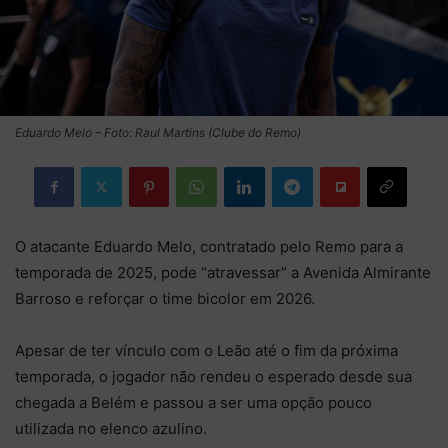
Eduardo Melo – Foto: Raul Martins (Clube do Remo)
O atacante Eduardo Melo, contratado pelo Remo para a
temporada de 2025, pode “atravessar” a Avenida Almirante
Barroso e reforçar o time bicolor em 2026.
Apesar de ter vínculo com o Leão até o fim da próxima
temporada, o jogador não rendeu o esperado desde sua
chegada a Belém e passou a ser uma opção pouco
utilizada no elenco azulino.