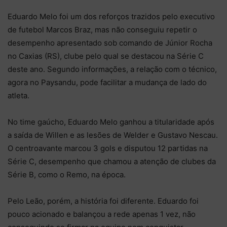
Eduardo Melo foi um dos reforços trazidos pelo executivo
de futebol Marcos Braz, mas não conseguiu repetir o
desempenho apresentado sob comando de Júnior Rocha
no Caxias (RS), clube pelo qual se destacou na Série C
deste ano. Segundo informações, a relação com o técnico,
agora no Paysandu, pode facilitar a mudança de lado do
atleta.
No time gaúcho, Eduardo Melo ganhou a titularidade após
a saída de Willen e as lesões de Welder e Gustavo Nescau.
O centroavante marcou 3 gols e disputou 12 partidas na
Série C, desempenho que chamou a atenção de clubes da
Série B, como o Remo, na época.
Pelo Leão, porém, a história foi diferente. Eduardo foi
pouco acionado e balançou a rede apenas 1 vez, não