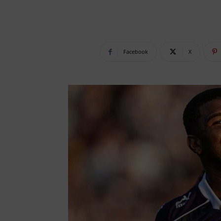
Facebook
X