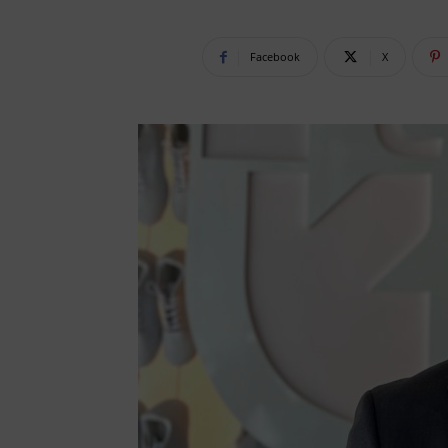
Facebook
X