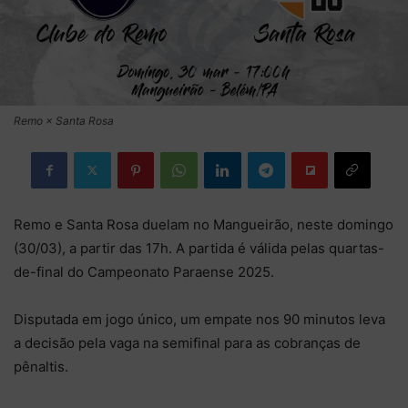
Remo × Santa Rosa
Remo e Santa Rosa duelam no Mangueirão, neste domingo
(30/03), a partir das 17h. A partida é válida pelas quartas-
de-final do Campeonato Paraense 2025.
Disputada em jogo único, um empate nos 90 minutos leva
a decisão pela vaga na semifinal para as cobranças de
pênaltis.