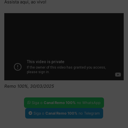
Assista aqui, ao vivo!
Remo 100%, 30/03/2025
Siga o
Canal Remo 100%
no WhatsApp
Siga o
Canal Remo 100%
no Telegram