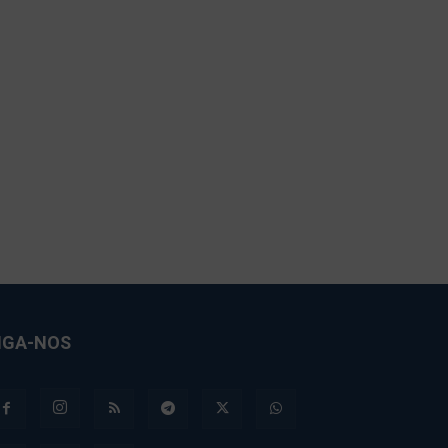
IGA-NOS