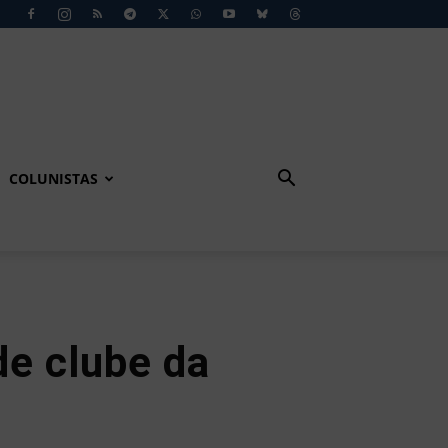
COLUNISTAS
de clube da