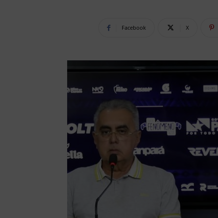
Facebook
X