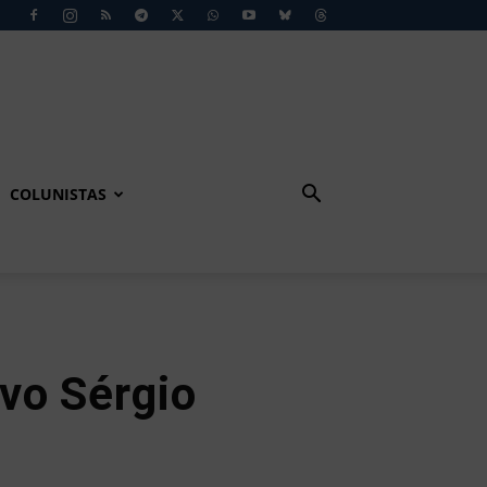
COLUNISTAS
vo Sérgio