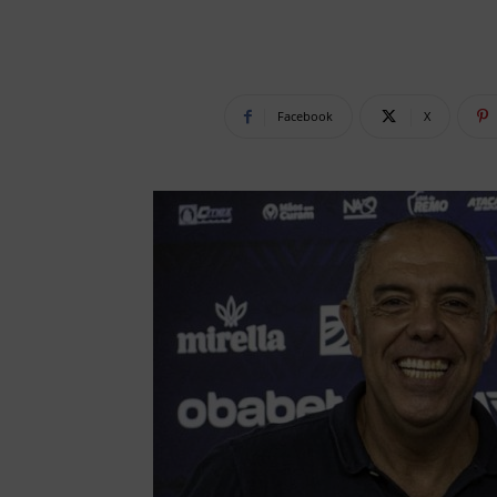
Facebook
X