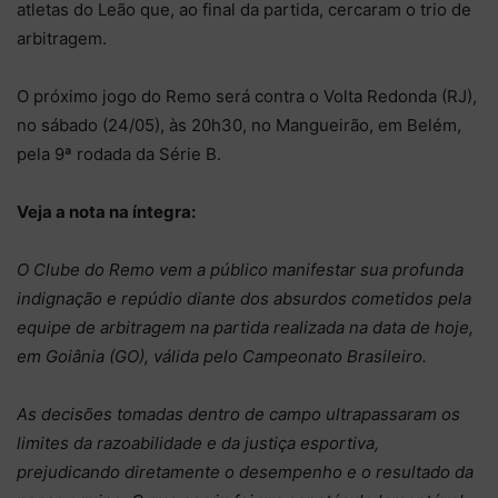
atletas do Leão que, ao final da partida, cercaram o trio de
arbitragem.
O próximo jogo do Remo será contra o Volta Redonda (RJ),
no sábado (24/05), às 20h30, no Mangueirão, em Belém,
pela 9ª rodada da Série B.
Veja a nota na íntegra:
O Clube do Remo vem a público manifestar sua profunda
indignação e repúdio diante dos absurdos cometidos pela
equipe de arbitragem na partida realizada na data de hoje,
em Goiânia (GO), válida pelo Campeonato Brasileiro.
As decisões tomadas dentro de campo ultrapassaram os
limites da razoabilidade e da justiça esportiva,
prejudicando diretamente o desempenho e o resultado da