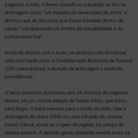
Segundo a nota, o Remo classificou a atuação do trio de
arbitragem como “um espetáculo lamentável de erros” e
afirmou que as decisões que foram tomadas dentro de
campo “ultrapassaram os limites da razoabilidade e da
justiça esportiva”.
Ainda de acordo com o texto, os azulinos irão formalizar
uma solicitação junto a Confederação Brasileira de Futebol
(CBF) para analisar a atuação da arbitragem e pedindo
previdências.
O lance polêmico aconteceu aos 36 minutos do segundo
tempo, em um contra-ataque de Felipe Vizeu, que tocou
para Régis. O meia mandou para o fundo da rede, mas a
arbitragem de vídeo (VAR) viu uma infração do volante
Daniel Cabral, ainda na origem da jogada, no campo de
defesa azulino. A decisão gerou bastante revolta entre os