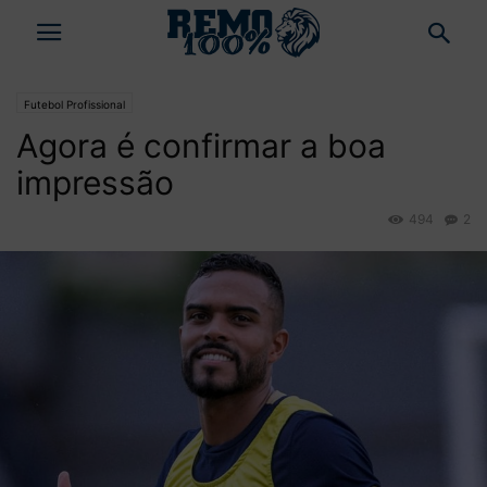
Futebol Profissional
Agora é confirmar a boa
impressão
494
2