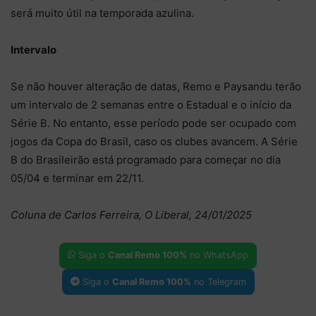
será muito útil na temporada azulina.
Intervalo
Se não houver alteração de datas, Remo e Paysandu terão
um intervalo de 2 semanas entre o Estadual e o início da
Série B. No entanto, esse período pode ser ocupado com
jogos da Copa do Brasil, caso os clubes avancem. A Série
B do Brasileirão está programado para começar no dia
05/04 e terminar em 22/11.
Coluna de Carlos Ferreira, O Liberal, 24/01/2025
Siga o
Canal Remo 100%
no WhatsApp
Siga o
Canal Remo 100%
no Telegram