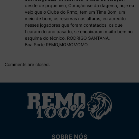
desde de prquenino, Curuçáense da dagema, hoje eu
vejo que o Clube do Rrmo, tem um Time Bom, um
meio de bom, os reservas nas alturas, eu acredito
nesses jogadores que foram contatados, os que
ficaram do ano pasado, se encaixaram muito bem no
esquima do técnico, RODRIGO SANTANA.
Boa Sorte REMO,MOMOMOMO.
Comments are closed.
SOBRE NÓS