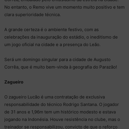
No entanto, o Remo vive um momento muito positivo e tem
clara superioridade técnica.
A grande certeza é o ambiente festivo, com as
celebrações da inauguração do estádio, o ineditismo de
um jogo oficial na cidade e a presença do Leão.
Será um domingo singular para a cidade de Augusto
Corrêa, que é muito bem-vinda à geografia do Parazão!
Zagueiro
O zagueiro Lucão é uma contratação de exclusiva
responsabilidade do técnico Rodrigo Santana. O jogador
de 31 anos e 1,96m tem um histórico modesto e estava
jogando na Indonésia. Houve resistência no clube, mas o
treinador se responsabilizou, convicto de que o reforço