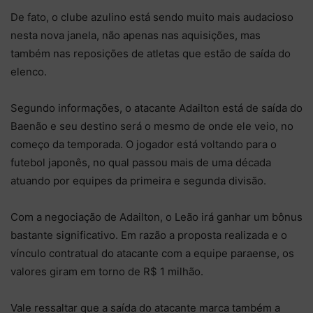
De fato, o clube azulino está sendo muito mais audacioso
nesta nova janela, não apenas nas aquisições, mas
também nas reposições de atletas que estão de saída do
elenco.
Segundo informações, o atacante Adailton está de saída do
Baenão e seu destino será o mesmo de onde ele veio, no
começo da temporada. O jogador está voltando para o
futebol japonês, no qual passou mais de uma década
atuando por equipes da primeira e segunda divisão.
Com a negociação de Adailton, o Leão irá ganhar um bônus
bastante significativo. Em razão a proposta realizada e o
vínculo contratual do atacante com a equipe paraense, os
valores giram em torno de R$ 1 milhão.
Vale ressaltar que a saída do atacante marca também a