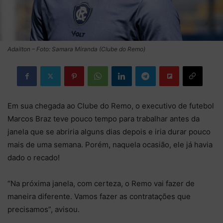
Adailton – Foto: Samara Miranda (Clube do Remo)
Em sua chegada ao Clube do Remo, o executivo de futebol
Marcos Braz teve pouco tempo para trabalhar antes da
janela que se abriria alguns dias depois e iria durar pouco
mais de uma semana. Porém, naquela ocasião, ele já havia
dado o recado!
“Na próxima janela, com certeza, o Remo vai fazer de
maneira diferente. Vamos fazer as contratações que
precisamos”, avisou.