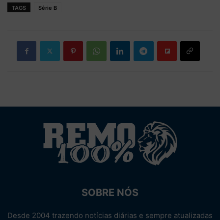
TAGS
Série B
SOBRE NÓS
Desde 2004 trazendo notícias diárias e sempre atualizadas