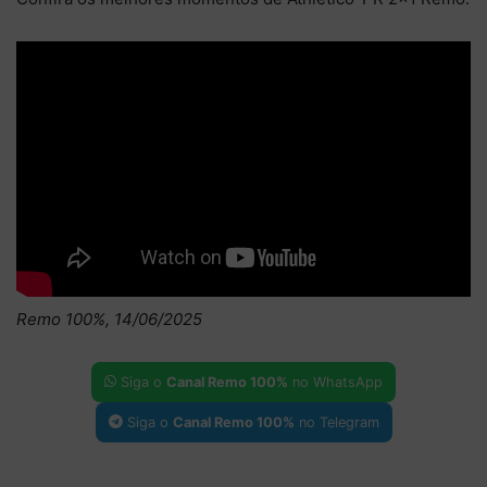
Remo 100%, 14/06/2025
Siga o
Canal Remo 100%
no WhatsApp
Siga o
Canal Remo 100%
no Telegram