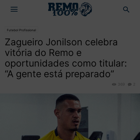
Futebol Profissional
Zagueiro Jonilson celebra
vitória do Remo e
oportunidades como titular:
“A gente está preparado”
369
2