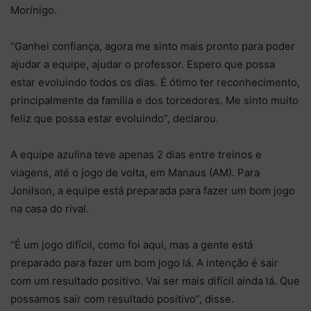
Morínigo.
“Ganhei confiança, agora me sinto mais pronto para poder
ajudar a equipe, ajudar o professor. Espero que possa
estar evoluindo todos os dias. É ótimo ter reconhecimento,
principalmente da família e dos torcedores. Me sinto muito
feliz que possa estar evoluindo”, declarou.
A equipe azulina teve apenas 2 dias entre treinos e
viagens, até o jogo de volta, em Manaus (AM). Para
Jonilson, a equipe está preparada para fazer um bom jogo
na casa do rival.
“É um jogo difícil, como foi aqui, mas a gente está
preparado para fazer um bom jogo lá. A intenção é sair
com um resultado positivo. Vai ser mais difícil ainda lá. Que
possamos sair com resultado positivo”, disse.