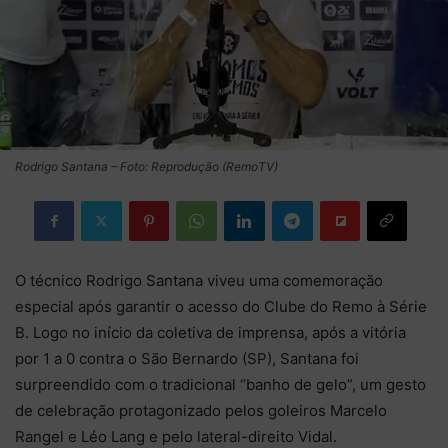
Rodrigo Santana – Foto: Reprodução (RemoTV)
O técnico Rodrigo Santana viveu uma comemoração
especial após garantir o acesso do Clube do Remo à Série
B. Logo no início da coletiva de imprensa, após a vitória
por 1 a 0 contra o São Bernardo (SP), Santana foi
surpreendido com o tradicional “banho de gelo”, um gesto
de celebração protagonizado pelos goleiros Marcelo
Rangel e Léo Lang e pelo lateral-direito Vidal.