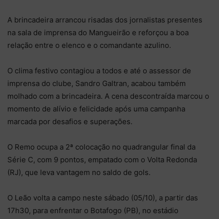
A brincadeira arrancou risadas dos jornalistas presentes
na sala de imprensa do Mangueirão e reforçou a boa
relação entre o elenco e o comandante azulino.
O clima festivo contagiou a todos e até o assessor de
imprensa do clube, Sandro Galtran, acabou também
molhado com a brincadeira. A cena descontraída marcou o
momento de alívio e felicidade após uma campanha
marcada por desafios e superações.
O Remo ocupa a 2ª colocação no quadrangular final da
Série C, com 9 pontos, empatado com o Volta Redonda
(RJ), que leva vantagem no saldo de gols.
O Leão volta a campo neste sábado (05/10), a partir das
17h30, para enfrentar o Botafogo (PB), no estádio